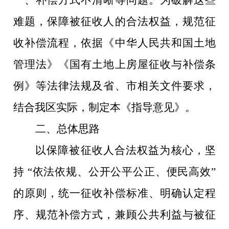
一、补偿方式不清晰等问题。为破解这些
难题，保障被征收人的合法权益，规范征
收补偿流程，依据《中华人民共和国土地
管理法》《国有土地上房屋征收与补偿条
例》等法律法规及省、市相关文件要求，
结合我区实际，制定本《指导意见》。
二、总体思路
以保障被征收人合法权益为核心，坚
持
“依法依规、公开公平公正、便民高效”
的原则，统一征收补偿标准、明确认定程
序、规范补偿方式，兼顾公共利益与被征