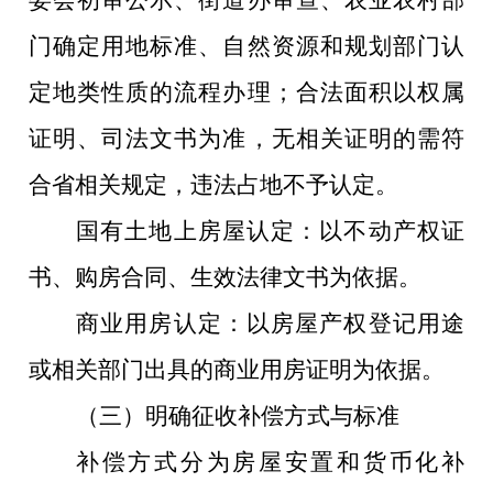
委会初审公示、街道办审查、农业农村部
门确定用地标准、自然资源和规划部门认
定地类性质的流程办理；合法面积以权属
证明、司法文书为准，无相关证明的需符
合省相关规定，违法占地不予认定。
国有土地上房屋认定：以不动产权证
书、购房合同、生效法律文书为依据。
商业用房认定：以房屋产权登记用途
或相关部门出具的商业用房证明为依据。
（三）明确征收补偿方式与标准
补偿方式分为房屋安置和货币化补