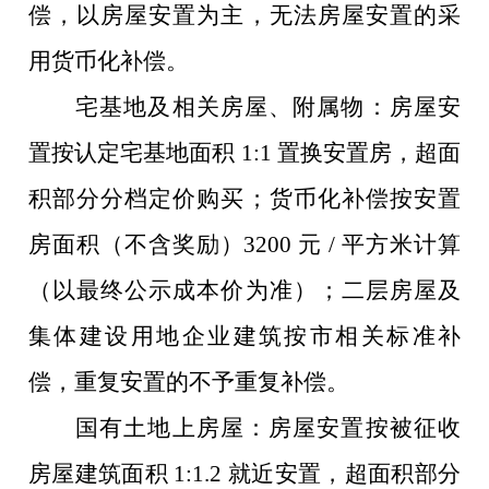
偿，以房屋安置为主，无法房屋安置的采
用货币化补偿。
宅基地及相关房屋、附属物：房屋安
置按认定宅基地面积
1:1 置换安置房，超面
积部分分档定价购买；货币化补偿按安置
房面积（不含奖励）3200 元 / 平方米计算
（以最终公示成本价为准）；二层房屋及
集体建设用地企业建筑按市相关标准补
偿，重复安置的不予重复补偿。
国有土地上房屋：房屋安置按被征收
房屋建筑面积
1:1.2 就近安置，超面积部分