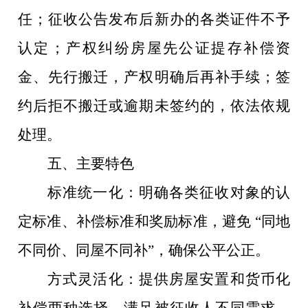
任；征收公告发布后新办的各类证件不予
认定；产权纠纷房屋先公证提存补偿资
金、先行搬迁，产权明确后再补手续；签
约后拒不搬迁或逾期未签约的，依法依规
处理。
五、主要特色
标准统一化：明确各类征收对象的认
定标准、补偿标准和奖励标准，避免
“同地
不同价、同屋不同补”，确保公平公正。
方式灵活化：提供房屋安置和货币化