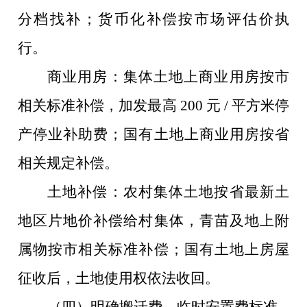
分档找补；货币化补偿按市场评估价执
行。
商业用房：集体土地上商业用房按市
相关标准补偿，加发最高
200 元 / 平方米停
产停业补助费；国有土地上商业用房按省
相关规定补偿。
土地补偿：农村集体土地按省最新土
地区片地价补偿给村集体，青苗及地上附
属物按市相关标准补偿；国有土地上房屋
征收后，土地使用权依法收回。