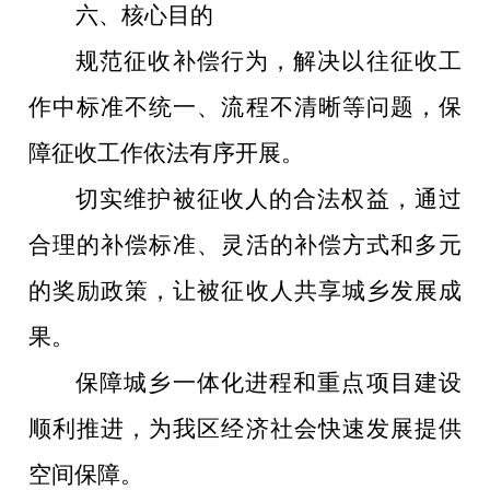
六、核心目的
规范征收补偿行为，解决以往征收工
作中标准不统一、流程不清晰等问题，保
障征收工作依法有序开展。
切实维护被征收人的合法权益，通过
合理的补偿标准、灵活的补偿方式和多元
的奖励政策，让被征收人共享城乡发展成
果。
保障城乡一体化进程和重点项目建设
顺利推进，为我区经济社会快速发展提供
空间保障。