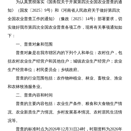
为认真贯彻落实《国务院关于开展第四次全国农业普查的通
知》（国发〔2025〕9号）和《河南省人民政府关于做好第四次
全国农业普查工作的通知》（豫政〔2025〕14号）部署要求，切
实做好我市第四次全国农业普查各项工作，现将有关事项通知如
下：
一、普查对象和范围
普查对象是在我市辖区内的下列个人和单位：农村住户，包
括农村农业生产经营户和其他住户；城镇农业生产经营户；农业
生产经营单位；村民委员会；乡镇政府。
普查的行业范围包括：农作物种植业、林业、畜牧业、渔业
和农林牧渔服务业。
二、普查内容和时间
普查的主要内容包括：农业生产条件、粮食和大食物生产情
况、农业新质生产力情况、乡村发展基本情况、农村居民生活情
况等。
普查的标准时点为2026年12月31日24时，时期资料为2026年