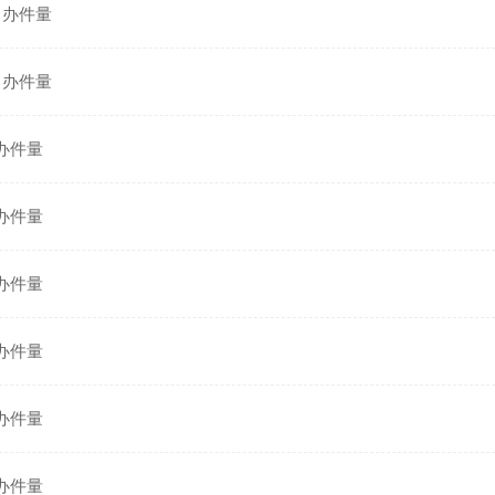
1月办件量
0月办件量
月办件量
月办件量
月办件量
月办件量
月办件量
月办件量