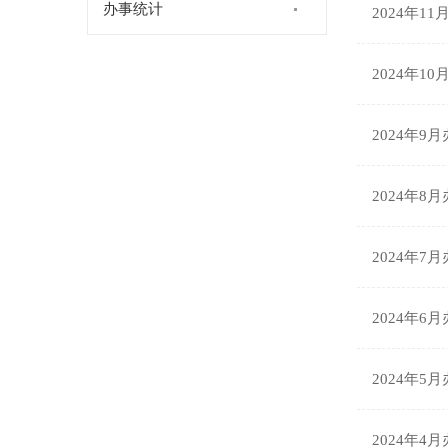
办事统计
2024年1
2024年1
2024年9
2024年8
2024年7
2024年6
2024年5
2024年4