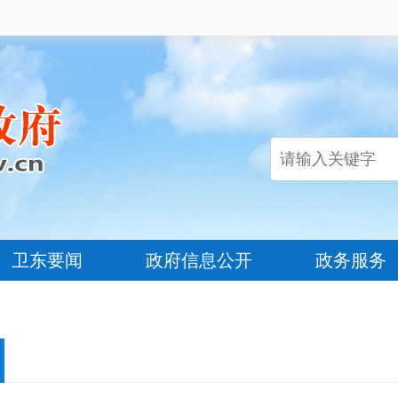
卫东要闻
政府信息公开
政务服务