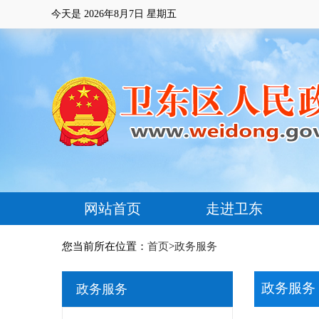
今天是
2026年8月7日 星期五
网站首页
走进卫东
您当前所在位置：
首页
>
政务服务
政务服务
政务服务