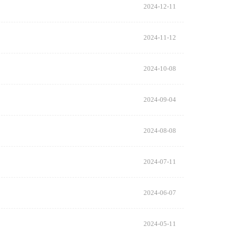
2024-12-11
2024-11-12
2024-10-08
2024-09-04
2024-08-08
2024-07-11
2024-06-07
2024-05-11