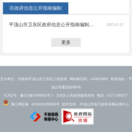
区政府信息公开指南编制
平顶山市卫东区政府信息公开指南编制规范
2025-01-23
更多
主办单位：河南省平顶山市卫东区人民政府 网站标识码：4104030001 联系地址：平
顶山市建设路888号
ICP证号:
豫ICP备05009902号-1
卫东区人民政府版权所有 电话：0375-3992677
豫公网安备
41040302000008号
技术支持：平顶山市电子政务外网运维中心