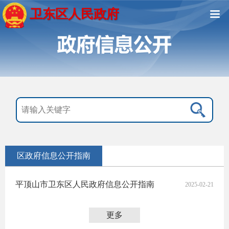
卫东区人民政府
区政府信息公开指南
平顶山市卫东区人民政府信息公开指南
2025-02-21
更多